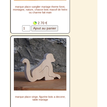
marque place sanglier mariage theme foret,
montagne, nature, chasse bois massif de hetre
ou charme fait main
2.70 €
marque place singe, figurine bois a decorer,
table mariage