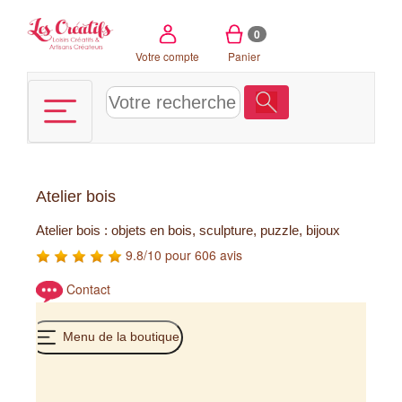
Panneau de gestion des cookies
0
Votre compte
Panier
Atelier bois
Atelier bois : objets en bois, sculpture, puzzle, bijoux
9.8/10 pour 606 avis
Contact
Menu de la boutique