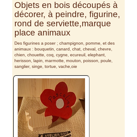
Objets en bois découpés à
décorer, à peindre, figurine,
rond de serviette,marque
place animaux
Des figurines a poser ; champignon, pomme, et des
animaux : bouquetin, canard, chat, cheval, chevre,
chien, chouette, coq, cygne, ecureuil, elephant,
herisson, lapin, marmotte, mouton, poisson, poule,
sanglier, singe, tortue, vache,oie