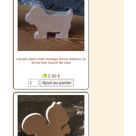
marque place chien mariage theme animaux ou
ferme bois massif fait main
2.60 €