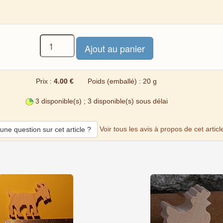
Prix :
4.00 €
Poids (emballé) : 20 g
3 disponible(s) ; 3 disponible(s) sous délai
Voir tous les avis à propos de cet articl
une question sur cet article ?