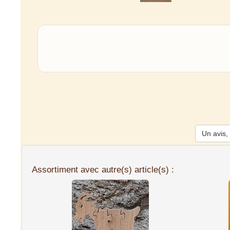
Un avis, 
Assortiment avec autre(s) article(s) :