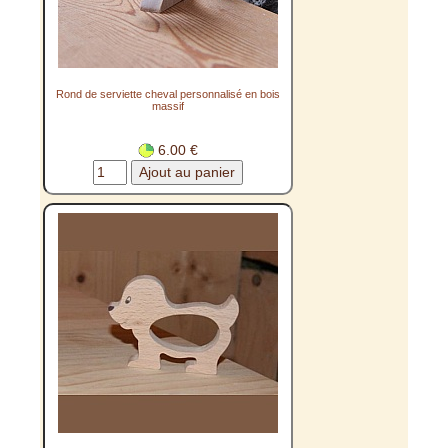
Rond de serviette cheval personnalisé en bois
massif
6.00 €