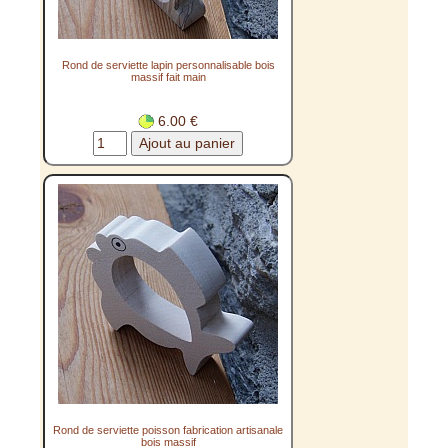
Rond de serviette lapin personnalisable bois
massif fait main
6.00 €
Rond de serviette poisson fabrication artisanale
bois massif