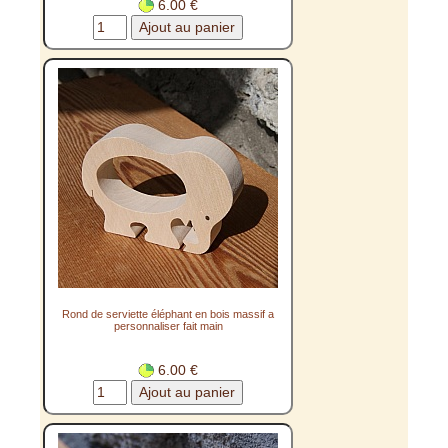
6.00 €
Rond de serviette éléphant en bois massif a
personnaliser fait main
6.00 €