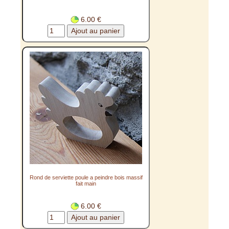
6.00 €
Rond de serviette poule a peindre bois massif
fait main
6.00 €