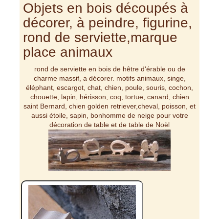
Objets en bois découpés à
décorer, à peindre, figurine,
rond de serviette,marque
place animaux
rond de serviette en bois de hêtre d'érable ou de
charme massif, a décorer. motifs animaux, singe,
éléphant, escargot, chat, chien, poule, souris, cochon,
chouette, lapin, hérisson, coq, tortue, canard, chien
saint Bernard, chien golden retriever,cheval, poisson, et
aussi étoile, sapin, bonhomme de neige pour votre
décoration de table et de table de Noël