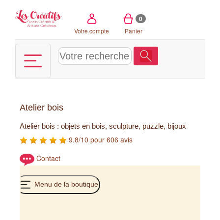
Panneau de gestion des cookies
0
Votre compte
Panier
Atelier bois
Atelier bois : objets en bois, sculpture, puzzle, bijoux
9.8/10 pour 606 avis
Contact
Menu de la boutique