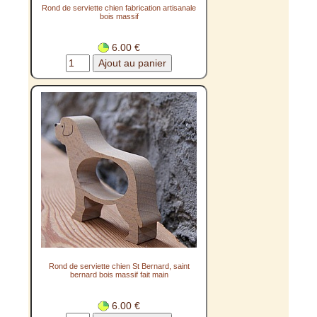
Rond de serviette chien fabrication artisanale
bois massif
6.00 €
Rond de serviette chien St Bernard, saint
bernard bois massif fait main
6.00 €