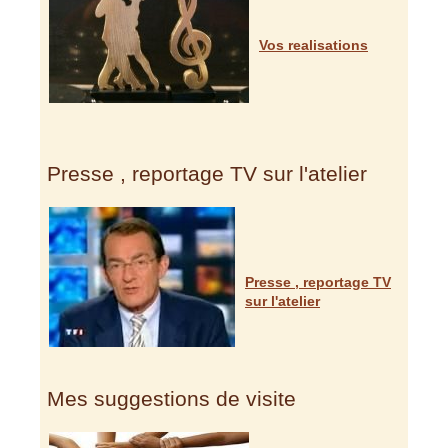
Vos realisations
Presse , reportage TV sur l'atelier
Presse , reportage TV
sur l'atelier
Mes suggestions de visite