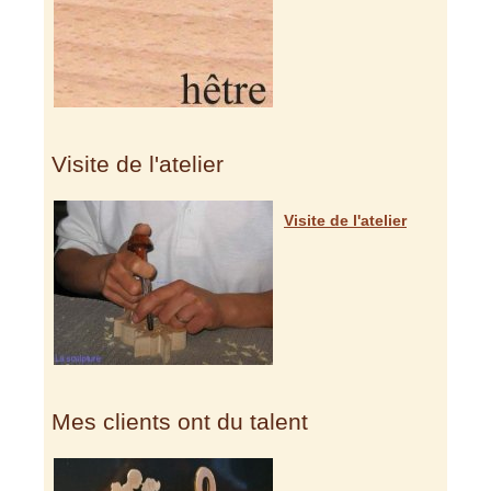
Visite de l'atelier
Visite de l'atelier
Mes clients ont du talent