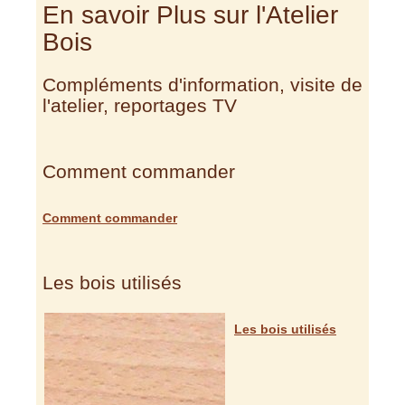
En savoir Plus sur l'Atelier
Bois
Compléments d'information, visite de
l'atelier, reportages TV
Comment commander
Comment commander
Les bois utilisés
Les bois utilisés