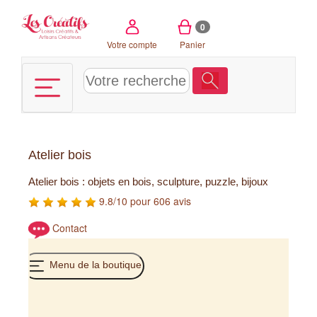
Panneau de gestion des cookies
0
Votre compte
Panier
Atelier bois
Atelier bois : objets en bois, sculpture, puzzle, bijoux
9.8/10 pour 606 avis
Contact
Menu de la boutique