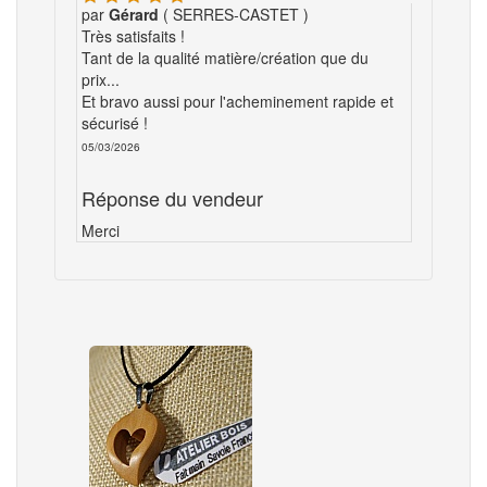
par
Gérard
( SERRES-CASTET )
Très satisfaits !
Tant de la qualité matière/création que du
prix...
Et bravo aussi pour l'acheminement rapide et
sécurisé !
05/03/2026
Réponse du vendeur
Merci