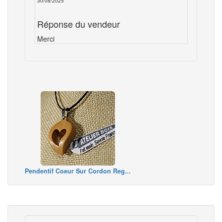
30/08/2025
Réponse du vendeur
Merci
Pendentif Coeur Sur Cordon Reg...