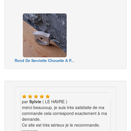
Rond De Serviette Chouette A P...
par
Sylvie
( LE HAVRE )
merci beaucoup, je suis très satisfaite de ma
commande cela correspond exactement à ma
demande.
Ce site est très sérieux je le recommande.