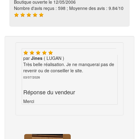
Boutique ouverte le 12/05/2006
Nombre d'avis reçus : 598 ; Moyenne des avis : 9.84/10
par
Jines
( LUGAN )
Très belle réalisation. Je ne manquerai pas de
revenir ou de conseiller le site.
03/07/2026
Réponse du vendeur
Merci