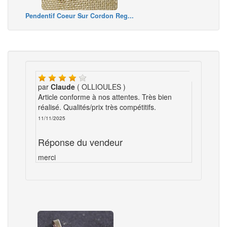
Pendentif Coeur Sur Cordon Reg...
par
Claude
( OLLIOULES )
Article conforme à nos attentes. Très bien
réalisé. Qualités/prix très compétitifs.
11/11/2025
Réponse du vendeur
merci