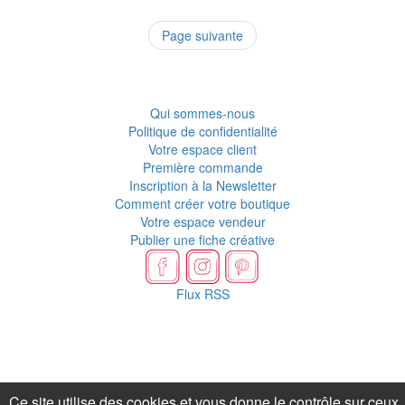
Page suivante
Qui sommes-nous
Politique de confidentialité
Votre espace client
Première commande
Inscription à la Newsletter
Comment créer votre boutique
Votre espace vendeur
Publier une fiche créative
Flux RSS
Ce site utilise des cookies et vous donne le contrôle sur ceux