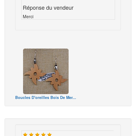
Réponse du vendeur
Merci
Boucles D'oreilles Bois De Mer...