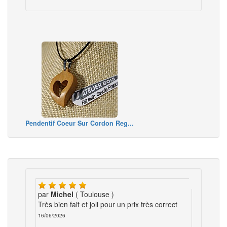
Pendentif Coeur Sur Cordon Reg...
par
Michel
( Toulouse )
Très bien fait et joli pour un prix très correct
16/06/2026