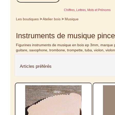
Chiffres, Lettres, Mots et Prénoms
Les boutiques
>
Atelier bois
>
Musique
Instruments de musique pince 
Figurines instruments de musique en bois ep 3mm, marque pla
guitare, saxophone, trombone, trompette, tuba, violon, violon
Articles préférés