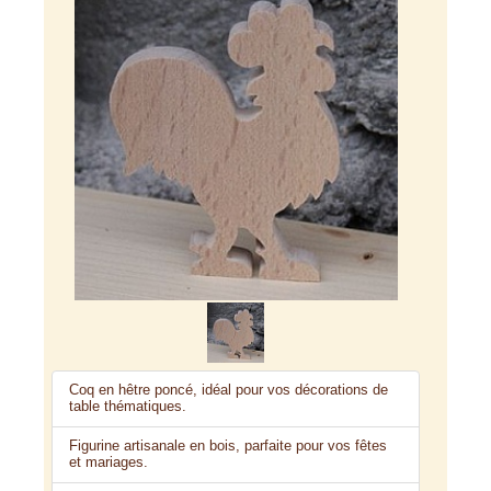
Coq en hêtre poncé, idéal pour vos décorations de
table thématiques.
Figurine artisanale en bois, parfaite pour vos fêtes
et mariages.