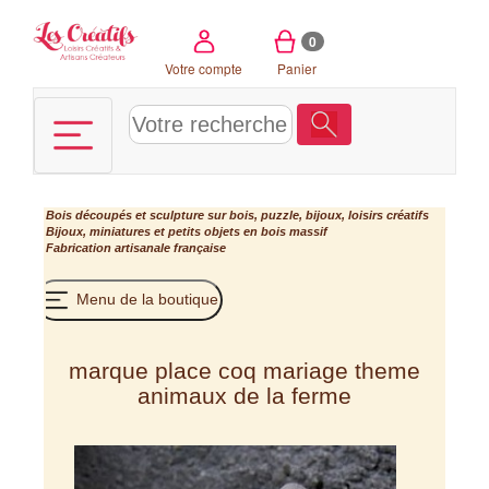
Panneau de gestion des cookies
0
Votre compte
Panier
Bois découpés et sculpture sur bois, puzzle, bijoux, loisirs créatifs
Bijoux, miniatures et petits objets en bois massif
Fabrication artisanale française
Menu de la boutique
marque place coq mariage theme
animaux de la ferme