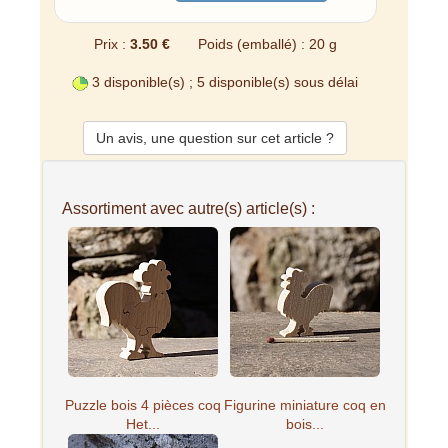
Prix :
3.50 €
Poids (emballé) : 20 g
3 disponible(s) ; 5 disponible(s) sous délai
Un avis, une question sur cet article ?
Assortiment avec autre(s) article(s) :
Puzzle bois 4 pièces coq
Figurine miniature coq en
Het...
bois...