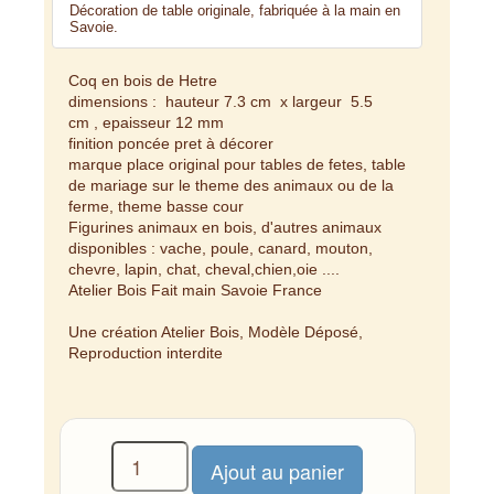
Décoration de table originale, fabriquée à la main en
Savoie.
Coq en bois de Hetre
dimensions : hauteur 7.3 cm x largeur 5.5
cm , epaisseur 12 mm
finition poncée pret à décorer
marque place original pour tables de fetes, table
de mariage sur le theme des animaux ou de la
ferme, theme basse cour
Figurines animaux en bois, d'autres animaux
disponibles : vache, poule, canard, mouton,
chevre, lapin, chat, cheval,chien,oie ....
Atelier Bois Fait main Savoie France
Une création Atelier Bois, Modèle Déposé,
Reproduction interdite