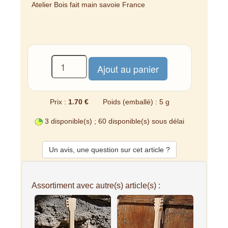
Atelier Bois fait main savoie France
Prix :
1.70 €
Poids (emballé) : 5 g
3 disponible(s) ; 60 disponible(s) sous délai
Un avis, une question sur cet article ?
Assortiment avec autre(s) article(s) :