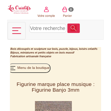
Panneau de gestion des cookies
0
Votre compte
Panier
Bois découpés et sculpture sur bois, puzzle, bijoux, loisirs créatifs
Bijoux, miniatures et petits objets en bois massif
Fabrication artisanale française
Menu de la boutique
Figurine marque place musique :
Figurine Banjo 3mm