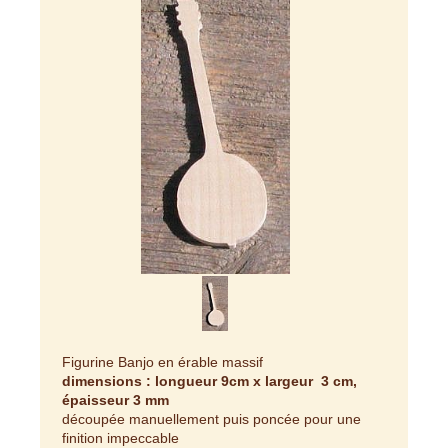
Figurine Banjo en érable massif
dimensions : longueur 9cm x largeur 3 cm,
épaisseur 3 mm
découpée manuellement puis poncée pour une
finition impeccable