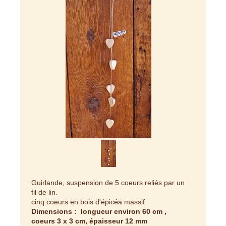
Guirlande, suspension de 5 coeurs reliés par un
fil de lin.
cinq coeurs en bois d'épicéa massif
Dimensions : longueur environ 60 cm ,
coeurs 3 x 3 cm, épaisseur 12 mm