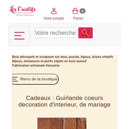
Panneau de gestion des cookies
0
Votre compte
Panier
Bois découpés et sculpture sur bois, puzzle, bijoux, loisirs créatifs
Bijoux, miniatures et petits objets en bois massif
Fabrication artisanale française
Menu de la boutique
Cadeaux : Guirlande coeurs
decoration d'interieur, de mariage