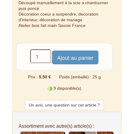
Découpé manuellement à la scie a chantourner
puis poncé
Décoration coeur a suspendre, decoration
d'interieur, décoration de mariage
Atelier bois fait main Savoie France
Prix :
5.50 €
Poids (emballé) : 25 g
9 disponible(s)
Un avis, une question sur cet article ?
Assortiment avec autre(s) article(s) :