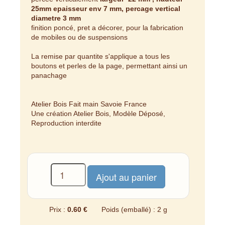
25mm epaisseur env 7 mm, percage vertical
diametre 3 mm
finition poncé, pret a décorer, pour la fabrication
de mobiles ou de suspensions
La remise par quantite s'applique a tous les
boutons et perles de la page, permettant ainsi un
panachage
Atelier Bois Fait main Savoie France
Une création Atelier Bois, Modèle Déposé,
Reproduction interdite
Prix :
0.60 €
Poids (emballé) : 2 g