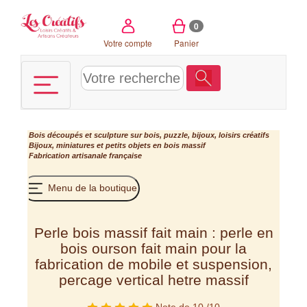
Panneau de gestion des cookies
0
Votre compte
Panier
Bois découpés et sculpture sur bois, puzzle, bijoux, loisirs créatifs
Bijoux, miniatures et petits objets en bois massif
Fabrication artisanale française
Menu de la boutique
Perle bois massif fait main : perle en
bois ourson fait main pour la
fabrication de mobile et suspension,
percage vertical hetre massif