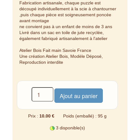
Fabrication artisanale, chaque puzzle est
découpé individuellement à la scie à chantourner
,puis chaque pièce est soigneusement poncée
avant montage
ne convient pas à un enfant de moins de 3 ans
Livré dans un sac en toile de jute recyclée,
également fabriqué artisanalement à l'atelier
Atelier Bois Fait main Savoie France
Une création Atelier Bois, Modèle Déposé,
Reproduction interdite
Prix :
10.00 €
Poids (emballé) : 95 g
3 disponible(s)