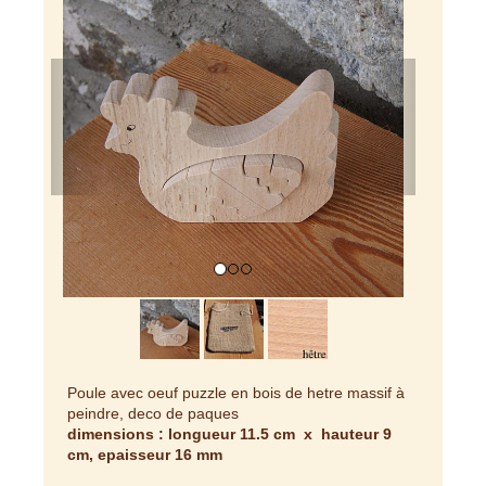
Previous
Next
Poule avec oeuf puzzle en bois de hetre massif à
peindre, deco de paques
dimensions : longueur 11.5 cm x hauteur 9
cm, epaisseur 16 mm