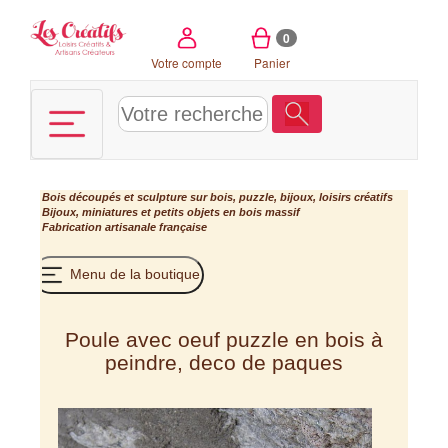
Panneau de gestion des cookies
0
Votre compte
Panier
Bois découpés et sculpture sur bois, puzzle, bijoux, loisirs créatifs
Bijoux, miniatures et petits objets en bois massif
Fabrication artisanale française
Menu de la boutique
Poule avec oeuf puzzle en bois à
peindre, deco de paques