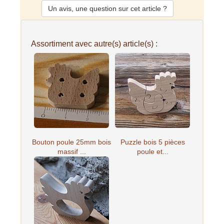
Un avis, une question sur cet article ?
Assortiment avec autre(s) article(s) :
Bouton poule 25mm bois
Puzzle bois 5 pièces
massif ...
poule et...