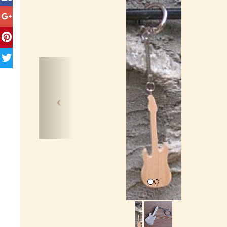
Previous