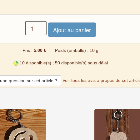
Prix :
5.00 €
Poids (emballé) : 10 g
10 disponible(s) ; 50 disponible(s) sous délai
Voir tous les avis à propos de cet articl
une question sur cet article ?