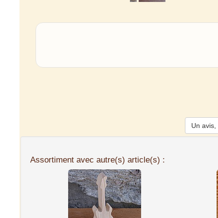
Un avis, 
Assortiment avec autre(s) article(s) :