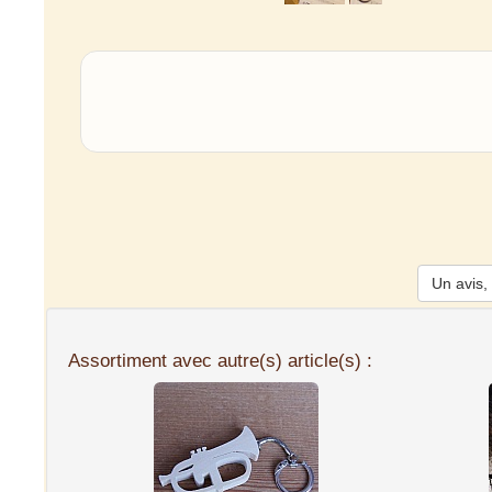
Un avis, 
Assortiment avec autre(s) article(s) :