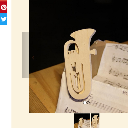
Previous