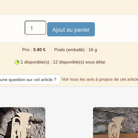
Prix :
5.80 €
Poids (emballé) : 16 g
1 disponible(s) ; 12 disponible(s) sous délai
Voir tous les avis à propos de cet articl
une question sur cet article ?