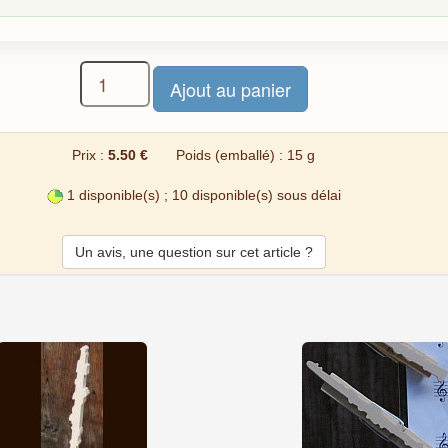
Prix :
5.50 €
Poids (emballé) : 15 g
1 disponible(s) ; 10 disponible(s) sous délai
Un avis, une question sur cet article ?