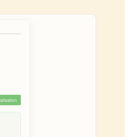
alisation