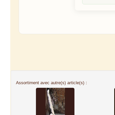
Assortiment avec autre(s) article(s) :