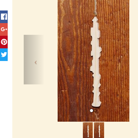
Previous