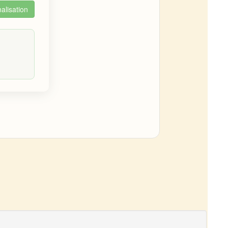
alisation