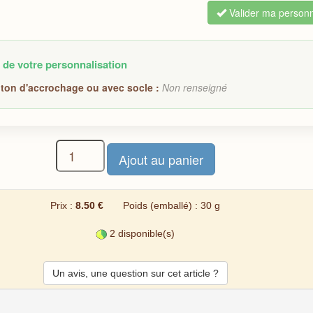
Valider ma personn
 de votre personnalisation
ton d'accrochage ou avec socle :
Non renseigné
Prix :
8.50 €
Poids (emballé) : 30 g
2 disponible(s)
Un avis, une question sur cet article ?