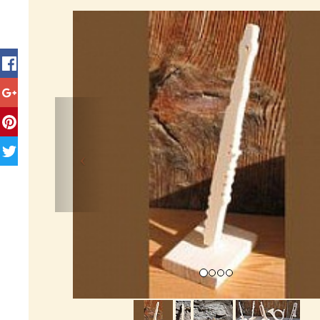
Previous