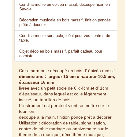
Cor d'harmonie en épicéa massif, découpé main en
Savoie.
Décoration musicale en bois massif, finition poncée
prête à décorer.
Cor d'harmonie sur socle, idéal pour vos centres de
table.
Objet déco en bois massif, parfait cadeau pour
corniste.
Cor d'harmonie découpé en bois d' épicéa massif
dimensions : largeur 15 cm x hauteur 10.5 cm,
épaisseur 16 mm
livrée avec un petit socle de 6 x 4cm et d' 1cm
d'épaisseur, dans lequel est collé légèrement
incliné, un tourillon de bois.
L'instrument est percé et vient se mettre sur le
tourillon.
découpé à la main, finition poncé prêt à décorer
Utilisation : décoration de table, signalisation,
centre de table mariage ou anniversaire sur le
thème de la musique, déco thème musique,