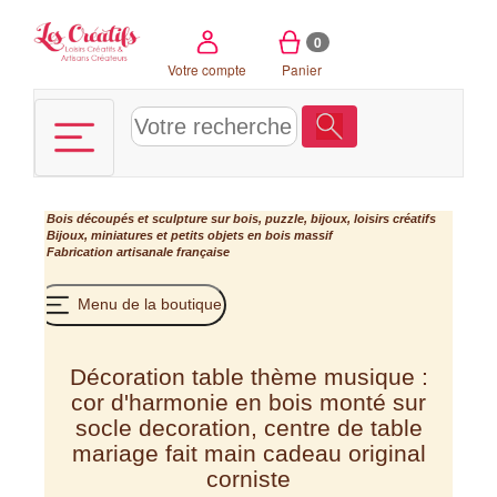
Panneau de gestion des cookies
0
Votre compte
Panier
Bois découpés et sculpture sur bois, puzzle, bijoux, loisirs créatifs
Bijoux, miniatures et petits objets en bois massif
Fabrication artisanale française
Menu de la boutique
Décoration table thème musique :
cor d'harmonie en bois monté sur
socle decoration, centre de table
mariage fait main cadeau original
corniste