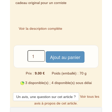
cadeau original pour un corniste
Voir la description complète
Prix :
9.00 €
Poids (emballé) : 70 g
3 disponible(s) ; 4 disponible(s) sous délai
Voir tous les
Un avis, une question sur cet article ?
avis à propos de cet article.