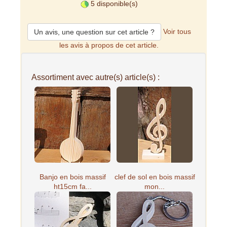
5 disponible(s)
Voir tous
Un avis, une question sur cet article ?
les avis à propos de cet article.
Assortiment avec autre(s) article(s) :
Banjo en bois massif
clef de sol en bois massif
ht15cm fa...
mon...