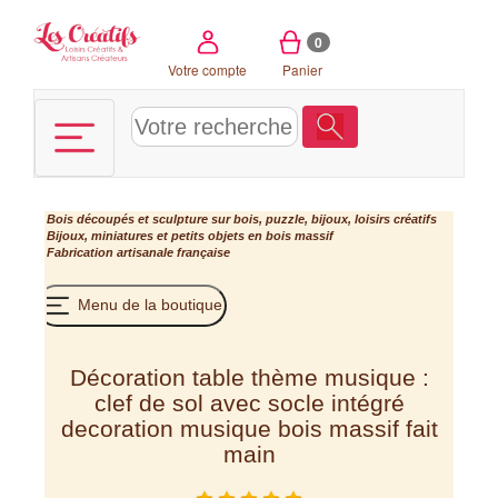
Panneau de gestion des cookies
0
Votre compte
Panier
Bois découpés et sculpture sur bois, puzzle, bijoux, loisirs créatifs
Bijoux, miniatures et petits objets en bois massif
Fabrication artisanale française
Menu de la boutique
Décoration table thème musique :
clef de sol avec socle intégré
decoration musique bois massif fait
main