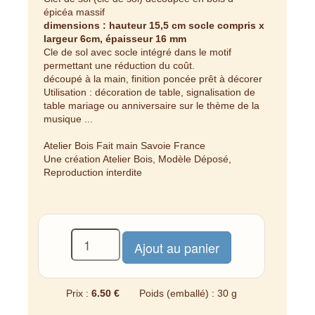
épicéa massif
dimensions : hauteur 15,5 cm socle compris x
largeur 6cm, épaisseur 16 mm
Cle de sol avec socle intégré dans le motif
permettant une réduction du coût.
découpé à la main, finition poncée prêt à décorer
Utilisation : décoration de table, signalisation de
table mariage ou anniversaire sur le thème de la
musique ...
Atelier Bois Fait main Savoie France
Une création Atelier Bois, Modèle Déposé,
Reproduction interdite
Prix :
6.50 €
Poids (emballé) : 30 g