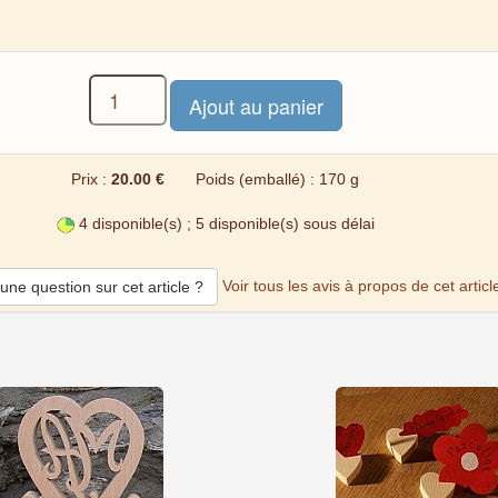
Prix :
20.00 €
Poids (emballé) : 170 g
4 disponible(s) ; 5 disponible(s) sous délai
Voir tous les avis à propos de cet articl
une question sur cet article ?