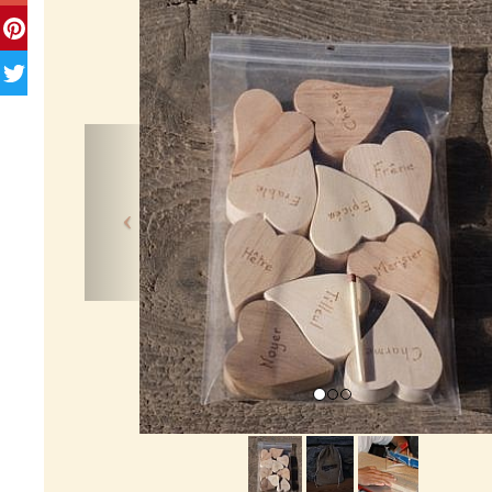
Previous