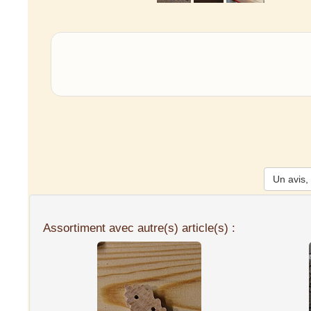
Un avis, 
Assortiment avec autre(s) article(s) :