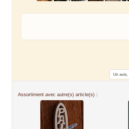
Un avis, 
Assortiment avec autre(s) article(s) :