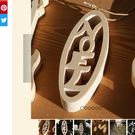
Previous