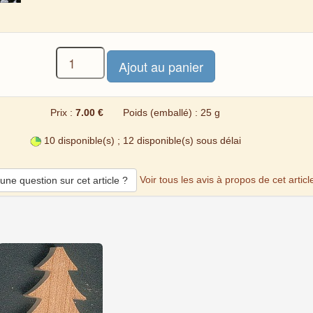
Prix :
7.00 €
Poids (emballé) : 25 g
10 disponible(s) ; 12 disponible(s) sous délai
Voir tous les avis à propos de cet articl
une question sur cet article ?