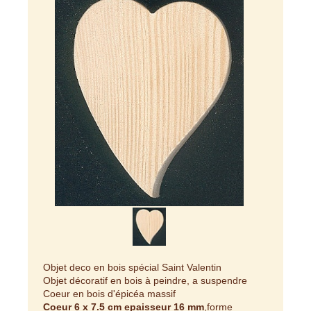
Objet deco en bois spécial Saint Valentin
Objet décoratif en bois à peindre, a suspendre
Coeur en bois d'épicéa massif
Coeur 6 x 7.5 cm epaisseur 16 mm
,forme