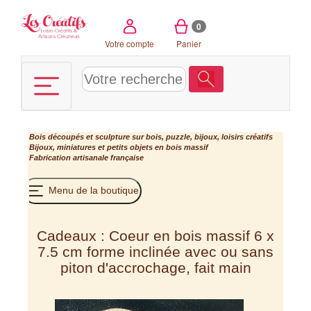
Panneau de gestion des cookies
0
Votre compte
Panier
Bois découpés et sculpture sur bois, puzzle, bijoux, loisirs créatifs
Bijoux, miniatures et petits objets en bois massif
Fabrication artisanale française
Menu de la boutique
Cadeaux : Coeur en bois massif 6 x
7.5 cm forme inclinée avec ou sans
piton d'accrochage, fait main