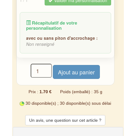
Valider ma personnalisation
1
/ 1
Récapitulatif de votre
personnalisation
avec ou sans piton d'accrochage :
Non renseigné
Prix :
1.70 €
Poids (emballé) : 35 g
30 disponible(s) ; 30 disponible(s) sous délai
Un avis, une question sur cet article ?