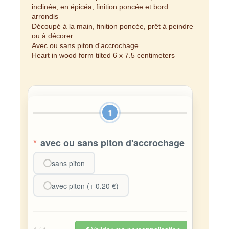
inclinée, en épicéa, finition poncée et bord
arrondis
Découpé à la main, finition poncée, prêt à peindre
ou à décorer
Avec ou sans piton d'accrochage.
Heart in wood form tilted 6 x 7.5 centimeters
1
*
avec ou sans piton d'accrochage
sans piton
avec piton (+ 0.20 €)