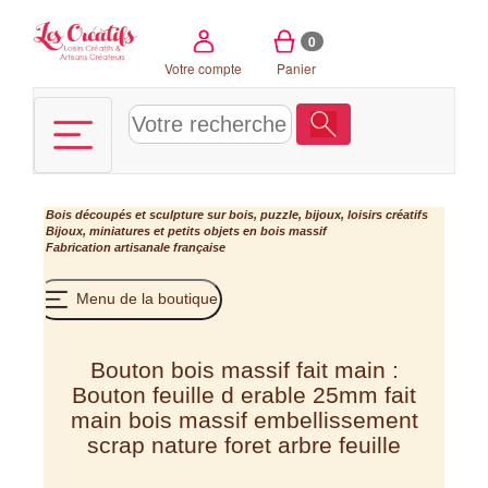
Panneau de gestion des cookies
0
Votre compte
Panier
Bois découpés et sculpture sur bois, puzzle, bijoux, loisirs créatifs
Bijoux, miniatures et petits objets en bois massif
Fabrication artisanale française
Menu de la boutique
Bouton bois massif fait main :
Bouton feuille d erable 25mm fait
main bois massif embellissement
scrap nature foret arbre feuille