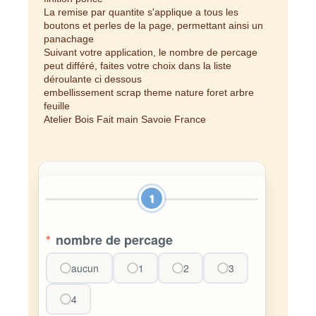
La remise par quantite s'applique a tous les
boutons et perles de la page, permettant ainsi un
panachage
Suivant votre application, le nombre de percage
peut différé, faites votre choix dans la liste
déroulante ci dessous
embellissement scrap theme nature foret arbre
feuille
Atelier Bois Fait main Savoie France
1
*
nombre de percage
aucun
1
2
3
4