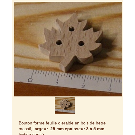
Bouton forme feuille d'erable en bois de hetre
massif,
largeur 25 mm epaisseur 3 à 5 mm
finition poncé